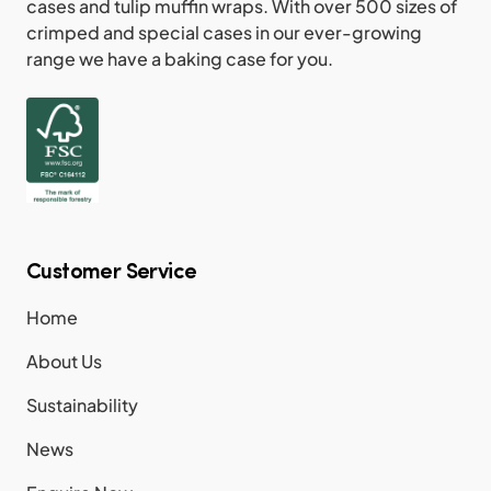
cases and tulip muffin wraps. With over 500 sizes of
crimped and special cases in our ever-growing
range we have a baking case for you.
Customer Service
Home
About Us
Sustainability
News